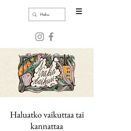
Haluatko vaikuttaa tai
kannattaa